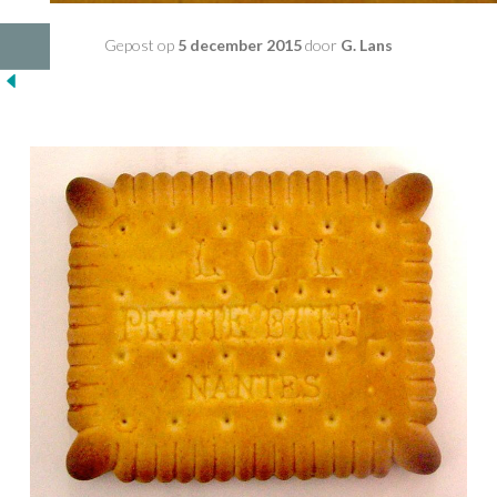
Gepost op
5 december 2015
door
G. Lans