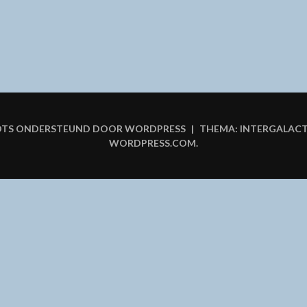
OTS ONDERSTEUND DOOR WORDPRESS
|
THEMA: INTERGALAC
WORDPRESS.COM
.