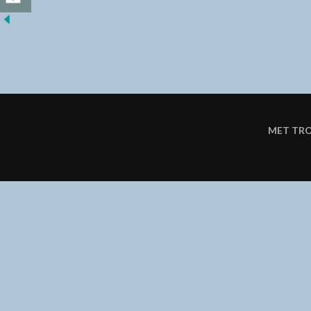
MET TR