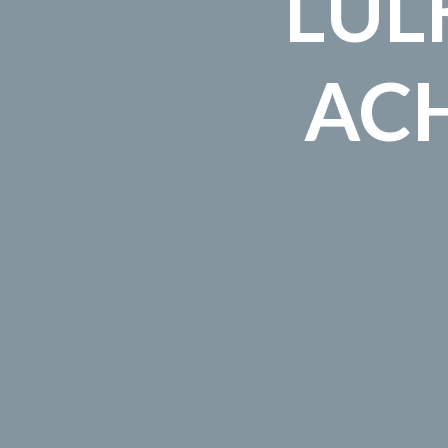
LUL
ACH